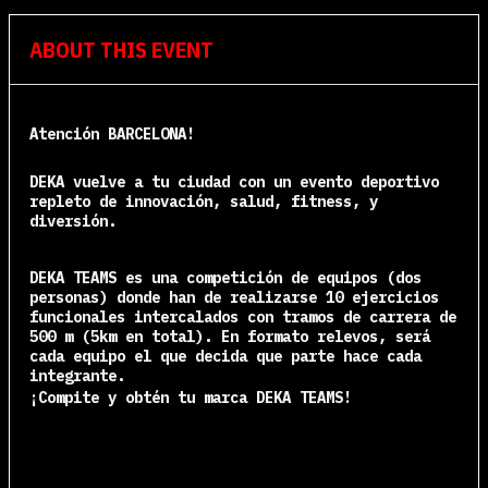
ABOUT THIS EVENT
Atención BARCELONA!
DEKA vuelve a tu ciudad con un evento deportivo
repleto
de innovación, salud, fitness, y
diversión.
DEKA TEAMS es una competición de equipos (dos
personas) donde han de realizarse 10 ejercicios
funcionales intercalados con tramos de carrera de
500 m (5km en total). En formato relevos, será
cada equipo el que decida que parte hace cada
integrante.
¡Compite y obtén tu marca DEKA TEAMS!