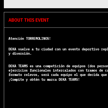
ABOUT THIS EVENT
Atención TORREMOLINOS!
DEKA vuelve a tu ciudad con un evento deportivo rep
y diversión.
DEKA TEAMS es una competición de equipos (dos perso
ejercicios funcionales intercalados con tramos de c
formato relevos, será cada equipo el que decida que
¡Compite y obtén tu marca DEKA TEAMS!