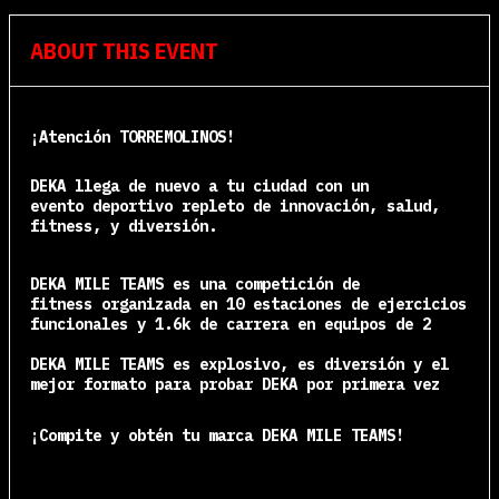
ABOUT THIS EVENT
¡Atención TORREMOLINOS!
DEKA llega de nuevo a tu ciudad con un
evento deportivo repleto
de innovación, salud,
fitness, y diversión.
DEKA MILE TEAMS es una
competición de
fitness
organizada en 10 estaciones de ejercicios
funcionales y 1.6k de carrera en equipos de 2
DEKA MILE TEAMS es explosivo, es diversión y el
mejor formato para probar DEKA por primera vez
¡Compite y obtén tu marca DEKA MILE TEAMS!