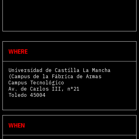
WHERE
Universidad de Castilla La Mancha
(Campus de la Fábrica de Armas
Campus Tecnológico
Av. de Carlos III, n°21
Toledo
45004
View Map
WHEN