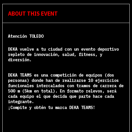
ABOUT THIS EVENT
Atención TOLEDO
DEKA vuelve a tu ciudad con un evento deportivo
repleto
de innovación, salud, fitness, y
diversión.
DEKA TEAMS es una competición de equipos (dos
personas) donde han de realizarse 10 ejercicios
funcionales intercalados con tramos de carrera de
500 m (5km en total). En formato relevos, será
cada equipo el que decida que parte hace cada
integrante.
¡Compite y obtén tu marca DEKA TEAMS!