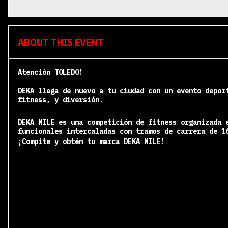
ABOUT THIS EVENT
Atención TOLEDO!
DEKA llega de nuevo a tu ciudad con un evento depor
fitness, y diversión.
DEKA MILE es una
competición de fitness
organizada e
funcionales intercaladas con tramos de carrera de 1
¡Compite y obtén tu marca DEKA MILE!