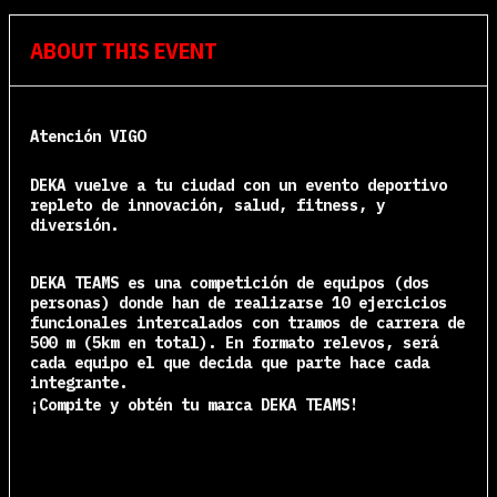
ABOUT THIS EVENT
Atención VIGO
DEKA vuelve a tu ciudad con un evento deportivo
repleto
de innovación, salud, fitness, y
diversión.
DEKA TEAMS es una competición de equipos (dos
personas) donde han de realizarse 10 ejercicios
funcionales intercalados con tramos de carrera de
500 m (5km en total). En formato relevos, será
cada equipo el que decida que parte hace cada
integrante.
¡Compite y obtén tu marca DEKA TEAMS!